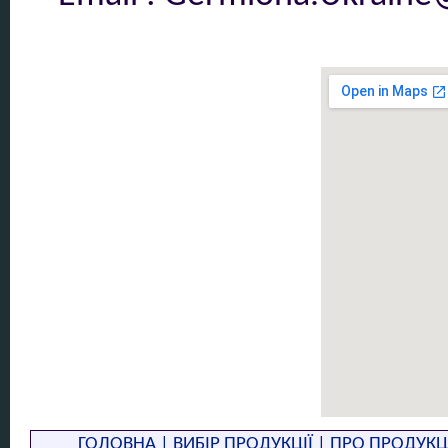
ГОЛОВНА
|
ВИБІР ПРОДУКЦІЇ
|
ПРО ПРОДУКЦ